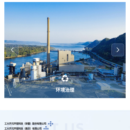
智慧环保
ABOUT US
工大开元环保科技（安徽）股份有限公司
工大开元环保科技（南京）有限公司