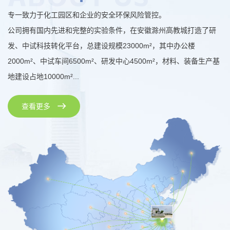
专一致力于化工园区和企业的安全环保风险管控。
公司拥有国内先进和完整的实验条件，在安徽滁州高教城打造了研
发、中试科技转化平台，总建设规模23000m²，其中办公楼
2000m²、中试车间6500m²、研发中心4500m²，材料、装备生产基
地建设占地10000m²...
查看更多