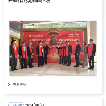
开元环保成功挂牌新三板
查看更多
2024/08/21
公司动态