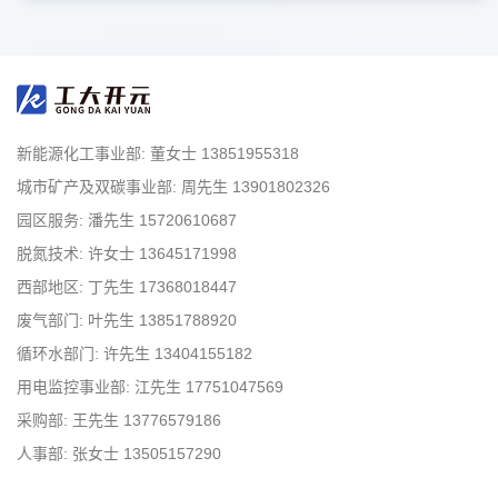
新能源化工事业部: 董女士 13851955318
城市矿产及双碳事业部: 周先生 13901802326
园区服务: 潘先生 15720610687
脱氮技术: 许女士 13645171998
西部地区: 丁先生 17368018447
废气部门: 叶先生 13851788920
循环水部门: 许先生 13404155182
用电监控事业部: 江先生 17751047569
采购部: 王先生 13776579186
人事部: 张女士 13505157290