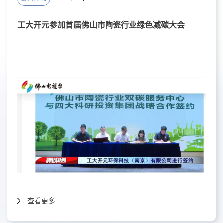
工大开元参加首届佛山市陶瓷行业绿色减碳大会
查看更多