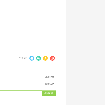
分享到：
查看详情+
查看详情+
返回列表