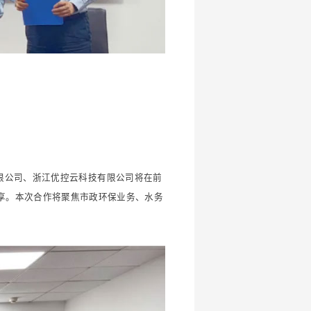
限公司、浙江优控云科技有限公司将在前
享。本次合作将聚焦市政环保业务、水务