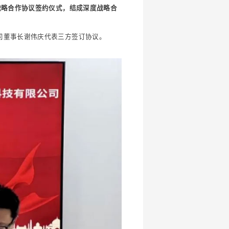
战略合作协议签约仪式，结成深度战略合
司董事长谢伟庆代表三方签订协议。