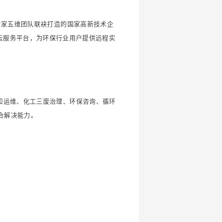
专家五维团队联袂打造的国家高新技术企
网云服务平台，为环保行业用户提供远程实
和运维、化工三废治理、环保咨询、循环
合解决能力。