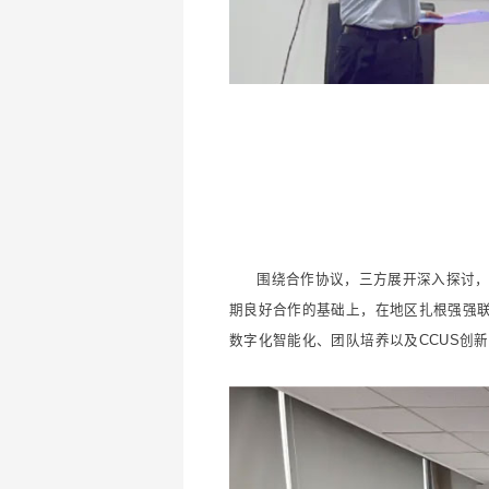
围绕合作协议，三方展开深入探讨
期良好合作的基础上，在地区扎根强强
数字化智能化、团队培养以及CCUS创