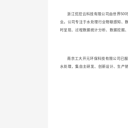
浙江优控云科技有限公司由世界50
业。公司专注于水处理行业物联感知、数
时呈现、过程数据统计分析、数据挖掘
南京工大开元环保科技有限公司已
水处理，集自主研发、创新设计、生产