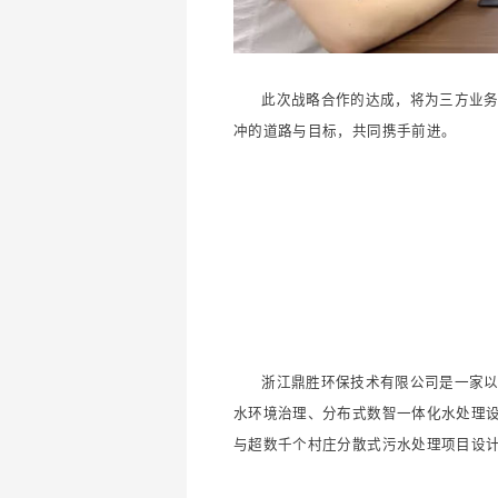
此次战略合作的达成，将为三方业
冲的道路与目标，共同携手前进。
浙江鼎胜环保技术有限公司是一家以
水环境治理、分布式数智一体化水处理设
与超数千个村庄分散式污水处理项目设计