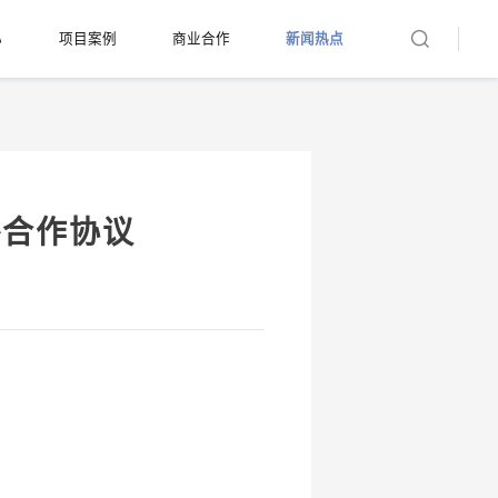
心
项目案例
商业合作
新闻热点
略合作协议