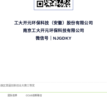
工大开元环保科技（安徽）股份有限公司
南京工大开元环保科技有限公司
微信号｜NJGDKY
南谯区首届创新创业大赛三等奖
团队培养
CCUS创新联合