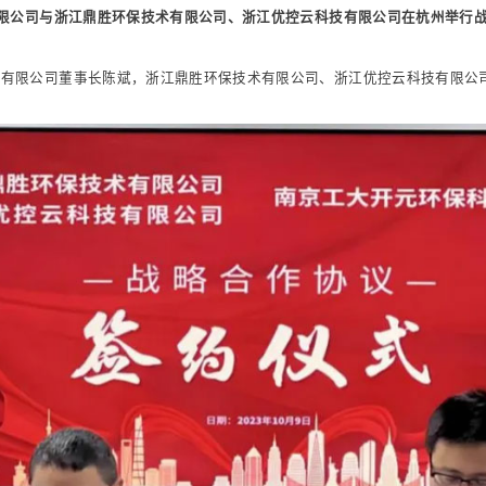
有限公司与浙江鼎胜环保技术有限公司、浙江优控云科技有限公司在杭州举行
技有限公司董事长陈斌，浙江鼎胜环保技术有限公司、浙江优控云科技有限公