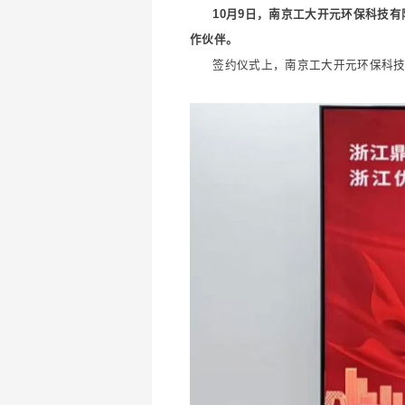
10月9日，南京工大开元环保科技
作伙伴。
签约仪式上，南京工大开元环保科