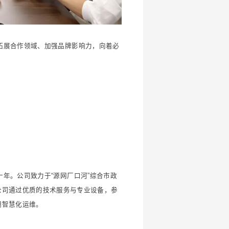
拓展合作领域、加强品牌影响力，向着必
年。公司致力于“源网厂口河”综合市政
公司通过优质的技术服务与专业设备，参
湖智慧化运维。