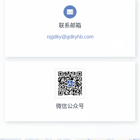
联系邮箱
njgdky@gdkyhb.com
微信公众号