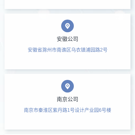
安徽公司
安徽省滁州市南谯区乌衣镇浦园路2号
南京公司
南京市秦淮区紫丹路1号设计产业园6号楼