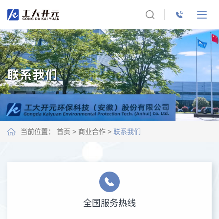
联系我们
当前位置：
首页
>
商业合作
>
联系我们
全国服务热线