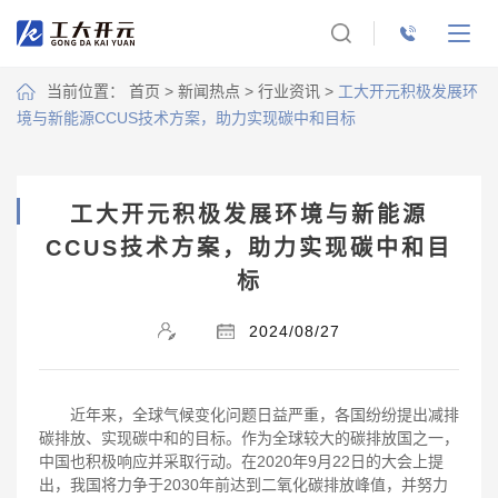
当前位置：
首页
>
新闻热点
>
行业资讯
>
工大开元积极发展环
境与新能源CCUS技术方案，助力实现碳中和目标
工大开元积极发展环境与新能源
CCUS技术方案，助力实现碳中和目
标
2024/08/27
近年来，全球气候变化问题日益严重，各国纷纷提出减排
碳排放、实现碳中和的目标。作为全球较大的碳排放国之一，
中国也积极响应并采取行动。在2020年9月22日的大会上提
出，我国将力争于2030年前达到二氧化碳排放峰值，并努力