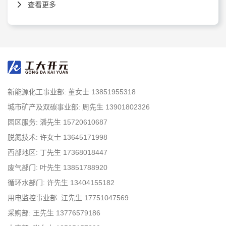
查看更多
新能源化工事业部: 董女士 13851955318
城市矿产及双碳事业部: 周先生 13901802326
园区服务: 潘先生 15720610687
脱氮技术: 许女士 13645171998
西部地区: 丁先生 17368018447
废气部门: 叶先生 13851788920
循环水部门: 许先生 13404155182
用电监控事业部: 江先生 17751047569
采购部: 王先生 13776579186