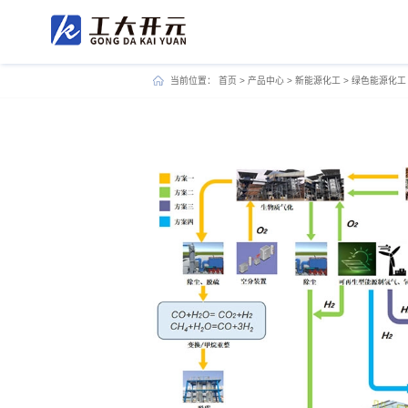
当前位置：
首页
>
产品中心
>
新能源化工
>
绿色能源化工