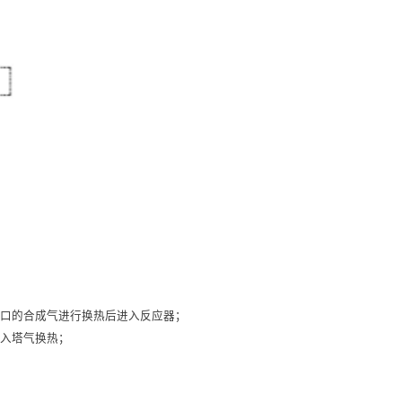
口的合成气进行换热后进入反应器；
入塔气换热；