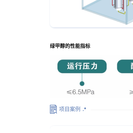
绿甲醇的性能指标
项目案例