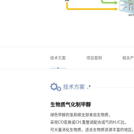
技术方案
项目案例
相关
技术方案
生物质气化制甲醇
绿色甲醇的氢和碳全部来自生物质，
采用CO变换或CH,重整调配合成气的H,/C比，
可大量消化生物质，适合生物质资源丰富的地区