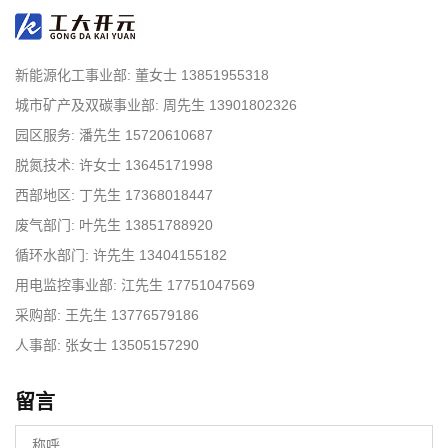
新能源化工事业部: 董女士 13851955318
城市矿产及双碳事业部: 周先生 13901802326
园区服务: 潘先生 15720610687
脱氮技术: 许女士 13645171998
西部地区: 丁先生 17368018447
废气部门: 叶先生 13851788920
循环水部门: 许先生 13404155182
用电监控事业部: 江先生 17751047569
采购部: 王先生 13776579186
人事部: 张女士 13505157290
留言