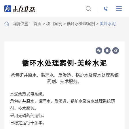
当前位置：
首页
>
项目案例
>
循环水处理案例
>
美岭水泥
循环水处理案例-美岭水泥
承包矿井原水、循环水、反渗透、锅炉水及废水处理系统
药剂、技术服务。
水泥余热发电系统。
承包矿井原水、循环水、反渗透、锅炉水及废水处理系统药
剂、技术服务。
采用无磷药剂运行。
已稳定运行十余年。