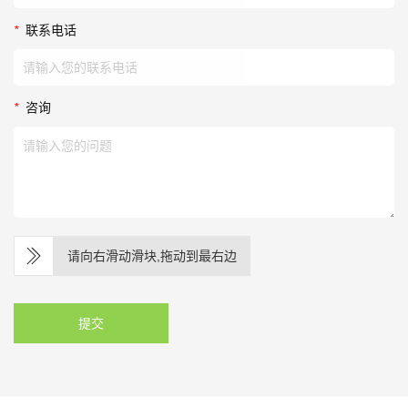
*
联系电话
*
咨询
请向右滑动滑块,拖动到最右边
提交