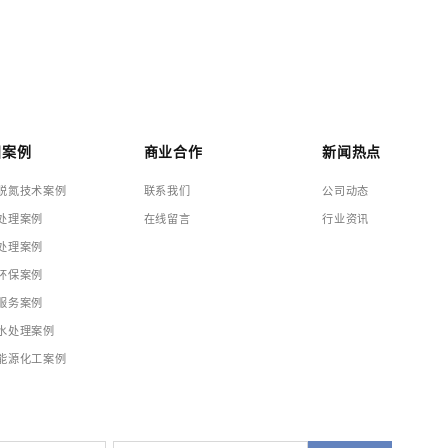
目案例
商业合作
新闻热点
脱氮技术案例
联系我们
公司动态
处理案例
在线留言
行业资讯
处理案例
环保案例
服务案例
水处理案例
能源化工案例