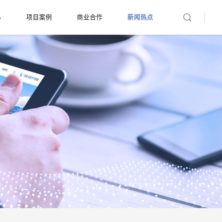
心
项目案例
商业合作
新闻热点