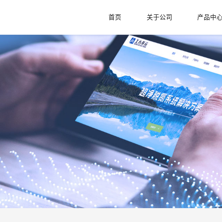
首页
关于公司
产品中