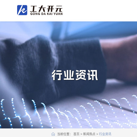
行业资讯
当前位置：
首页
>
新闻热点
>
行业资讯