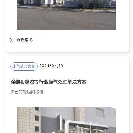
查看更多
2024/04/10
废气处理案例
涂装和橡胶等行业废气处理解决方案
沸石转轮吸附浓缩