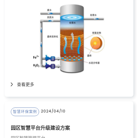
查看更多
2024/04/10
智慧环保案例
园区智慧平台升级建设方案