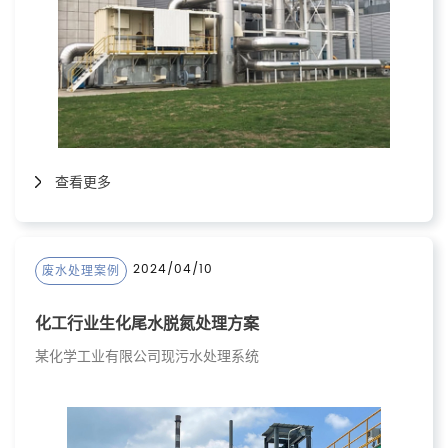
查看更多
2024/04/10
废水处理案例
化工行业生化尾水脱氮处理方案
某化学工业有限公司现污水处理系统