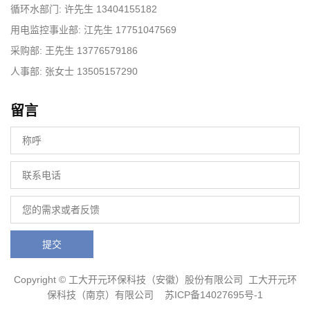
循环水部门: 许先生 13404155182
用电监控事业部: 江先生 17751047569
采购部: 王先生 13776579186
人事部: 张女士 13505157290
留言
提交
Copyright © 工大开元环保科技（安徽）股份有限公司 工大开元环
保科技（南京）有限公司 苏ICP备14027695号-1