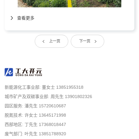
查看更多
上一页
下一页
新能源化工事业部: 董女士 13851955318
城市矿产及双碳事业部: 周先生 13901802326
园区服务: 潘先生 15720610687
脱氮技术: 许女士 13645171998
西部地区: 丁先生 17368018447
废气部门: 叶先生 13851788920