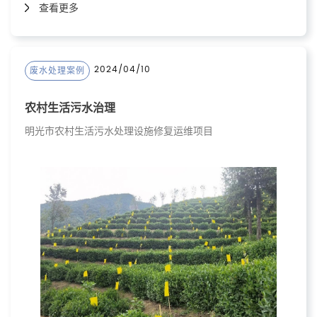
查看更多
2024/04/10
废水处理案例
农村生活污水治理
明光市农村生活污水处理设施修复运维项目