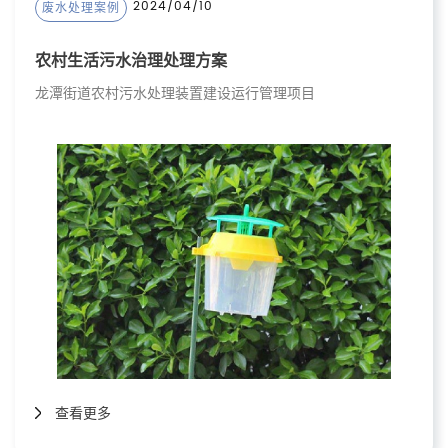
2024/04/10
废水处理案例
农村生活污水治理处理方案
龙潭街道农村污水处理装置建设运行管理项目
查看更多