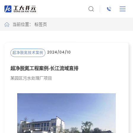
当前位置： 标签页
2024/04/10
超净脱氮技术案例
超净脱氮工程案例-长江流域直排
某园区污水处理厂项目