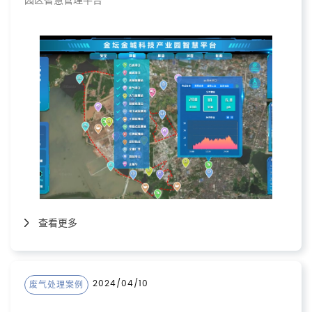
园区智慧管理平台
查看更多
2024/04/10
废气处理案例