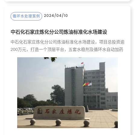
2024/04/10
循环水处理案例
中石化石家庄炼化分公司炼油标准化水场建设
中石化石家庄炼化分公司炼油标准化水场建设，项目总投资逾
200万元，打造一个顶层平台，五套水稳剂及循环水自动加药
系统的智慧化和标准化水场。