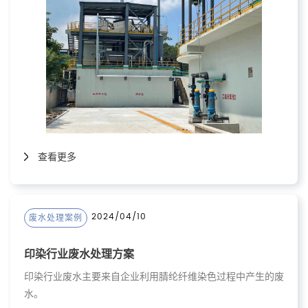
查看更多
2024/04/10
废水处理案例
印染行业废水处理方案
印染行业废水主要来自企业利用腈纶纤维染色过程中产生的废
水。