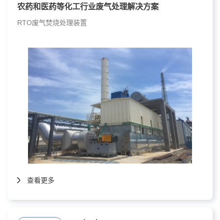
农药和医药等化工行业废气处理解决方案
RTO废气焚烧处理装置
查看更多